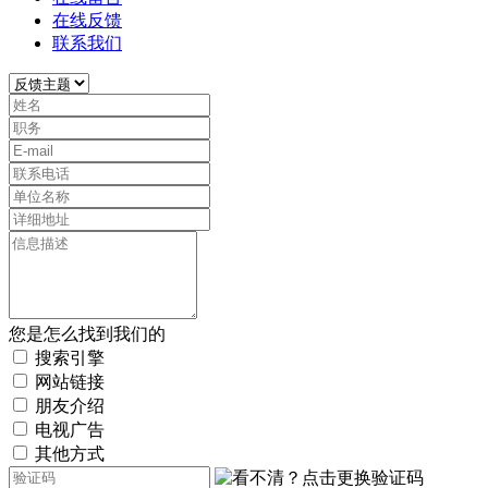
在线反馈
联系我们
您是怎么找到我们的
搜索引擎
网站链接
朋友介绍
电视广告
其他方式