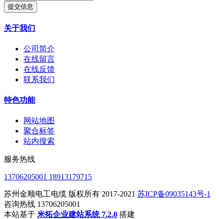
提交信息
关于我们
公司简介
在线留言
在线反馈
联系我们
特色功能
网站地图
聚合标签
站内搜索
服务热线
13706205001 18913179715
苏州金顺电工电缆 版权所有 2017-2021
苏ICP备09035143号-1
咨询热线 13706205001
本站基于
米拓企业建站系统 7.2.0
搭建