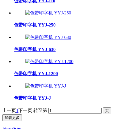
色带印字机 YYJ-110
色带印字机 YYJ-250
色带印字机 YYJ-630
色带印字机 YYJ-1200
色带印字机 YYJ-J
上一页
1
下一页
转至第
加载更多