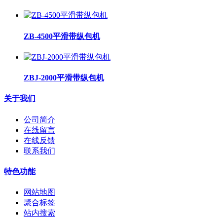
ZB-4500平滑带纵包机
ZBJ-2000平滑带纵包机
关于我们
公司简介
在线留言
在线反馈
联系我们
特色功能
网站地图
聚合标签
站内搜索