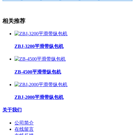
相关推荐
ZBJ-3200平滑带纵包机
ZB-4500平滑带纵包机
ZBJ-2000平滑带纵包机
关于我们
公司简介
在线留言